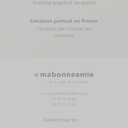
Pressing soigné et de qualité
Livraison partout en France
Livraison par coursier ou
Colissimo
7, rue de l'Echelle 75001 Paris
01 73 70 47 24
06 21 51 12 61
Suivez-nous sur