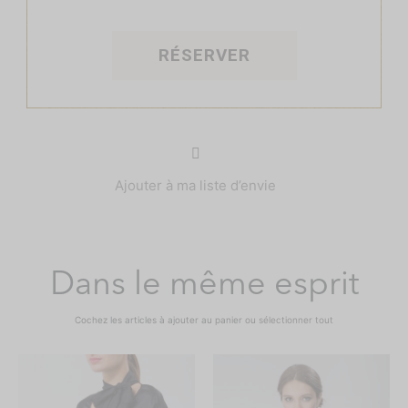
RÉSERVER
Ajouter à ma liste d’envie
Dans le même esprit
Cochez les articles à ajouter au panier ou
sélectionner tout