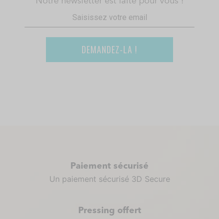
Notre newsletter est faite pour vous !
DEMANDEZ-LA !
Paiement sécurisé
Un paiement sécurisé 3D Secure
Pressing offert