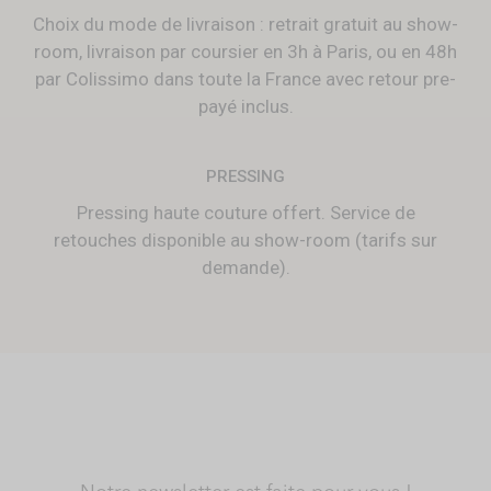
Choix du mode de livraison : retrait gratuit au show-
room, livraison par coursier en 3h à Paris, ou en 48h
par Colissimo dans toute la France avec retour pre-
payé inclus.
PRESSING
Pressing haute couture offert. Service de
retouches disponible au show-room (tarifs sur
demande).