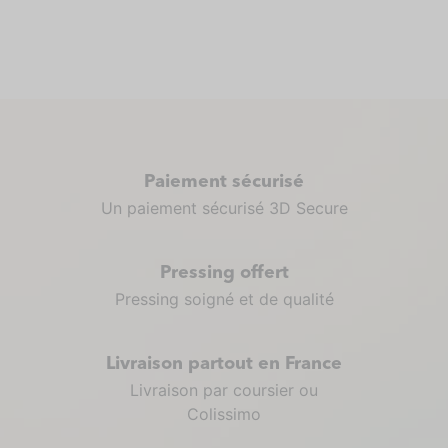
Paiement sécurisé
Un paiement sécurisé 3D Secure
Pressing offert
Pressing soigné et de qualité
Livraison partout en France
Livraison par coursier ou
Colissimo